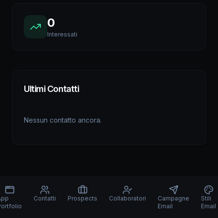
0
Interessati
Ultimi Contatti
Nessun contatto ancora.
App
Contatti
Prospects
Collaboratori
Campagne
Stili
ortfolio
Email
Email