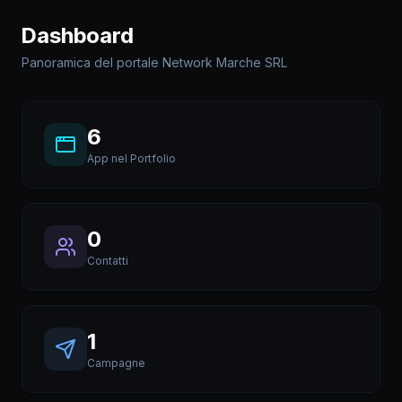
Dashboard
Panoramica del portale Network Marche SRL
6
App nel Portfolio
0
Contatti
1
Campagne